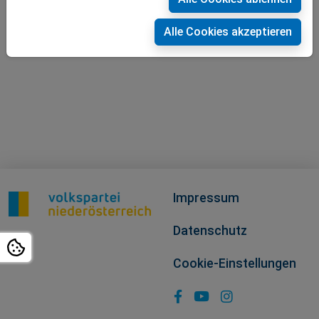
Alle Cookies akzeptieren
Impressum
Datenschutz
Cookie-Einstellungen