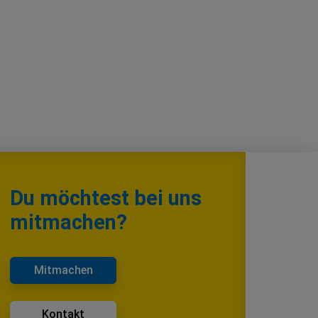
Du möchtest bei uns
mitmachen?
Mitmachen
Kontakt