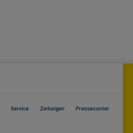
Service
Zeitungen
Pressecorner