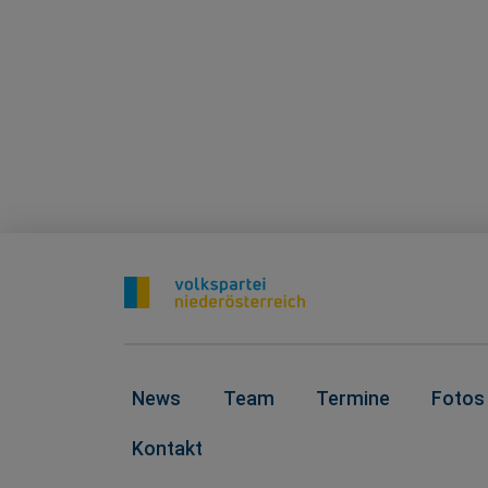
News
Team
Termine
Fotos
Kontakt