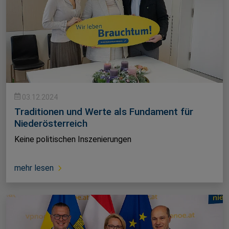
03.12.2024
Traditionen und Werte als Fundament für
Niederösterreich
Keine politischen Inszenierungen
mehr lesen