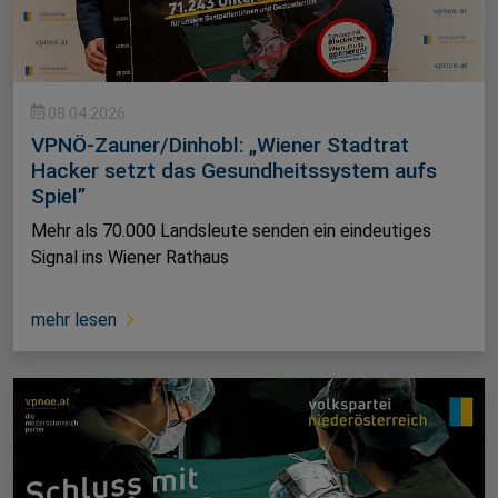
08.04.2026
VPNÖ-Zauner/Dinhobl: „Wiener Stadtrat
Hacker setzt das Gesundheitssystem aufs
Spiel”
Mehr als 70.000 Landsleute senden ein eindeutiges
Signal ins Wiener Rathaus
mehr lesen