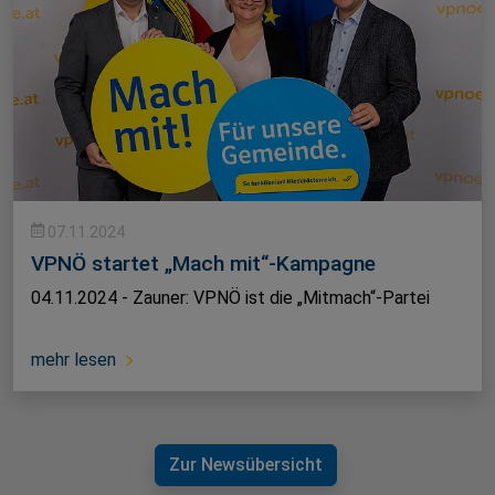
07.11.2024
VPNÖ startet „Mach mit“-Kampagne
04.11.2024 - Zauner: VPNÖ ist die „Mitmach“-Partei
mehr lesen
Zur Newsübersicht