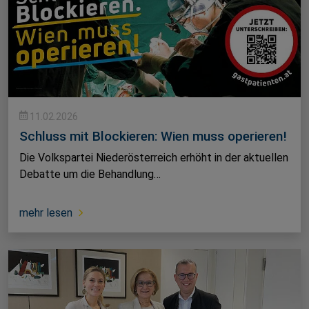
11.02.2026
Schluss mit Blockieren: Wien muss operieren!
Die Volkspartei Niederösterreich erhöht in der aktuellen
Debatte um die Behandlung…
mehr lesen