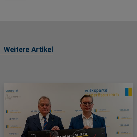
Weitere Artikel